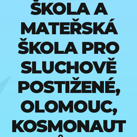
ŠKOLA A
MATEŘSKÁ
ŠKOLA PRO
SLUCHOVĚ
POSTIŽENÉ,
OLOMOUC,
KOSMONAUT