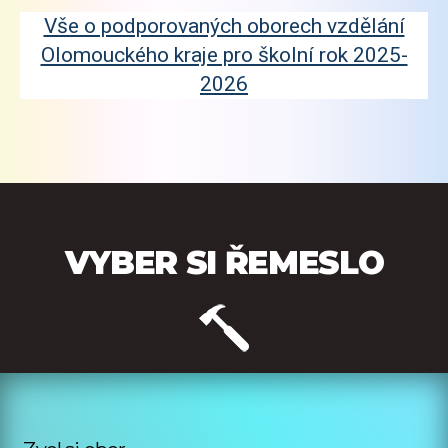
Vše o podporovaných oborech vzdělání
Olomouckého kraje pro školní rok 2025-
2026
VYBER SI ŘEMESLO