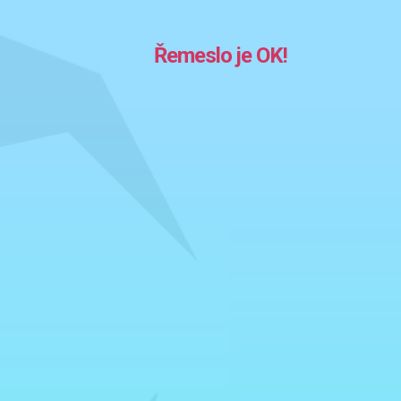
Řemeslo je OK!