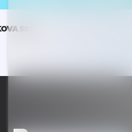
KOVA 588