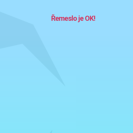
Řemeslo je OK!